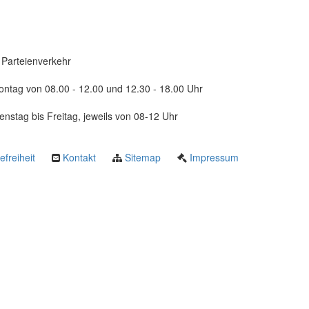
Parteienverkehr
ntag von 08.00 - 12.00 und 12.30 - 18.00 Uhr
enstag bis Freitag, jeweils von 08-12 Uhr
efreiheit
Kontakt
Sitemap
Impressum